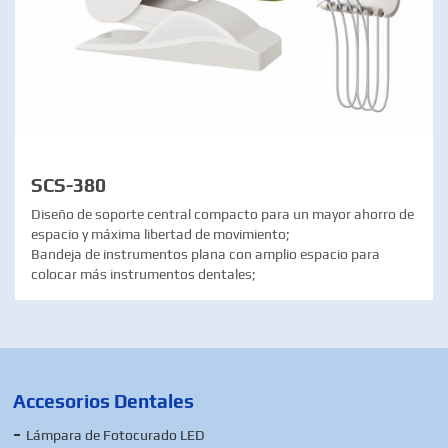
SCS-380
Diseño de soporte central compacto para un mayor ahorro de
espacio y máxima libertad de movimiento;
Bandeja de instrumentos plana con amplio espacio para
colocar más instrumentos dentales;
Accesorios Dentales
Lámpara de Fotocurado LED