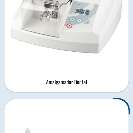
Amalgamador Dental