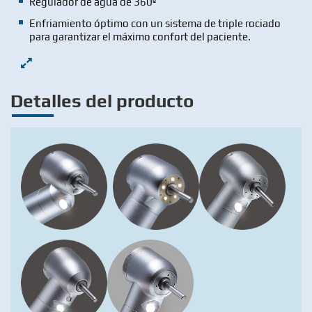
Regulador de agua de 360º
Enfriamiento óptimo con un sistema de triple rociado
para garantizar el máximo confort del paciente.
Detalles del producto