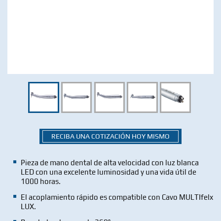
RECIBA UNA COTIZACIÓN HOY MISMO
Pieza de mano dental de alta velocidad con luz blanca
LED con una excelente luminosidad y una vida útil de
1000 horas.
El acoplamiento rápido es compatible con Cavo MULTIfelx
LUX.