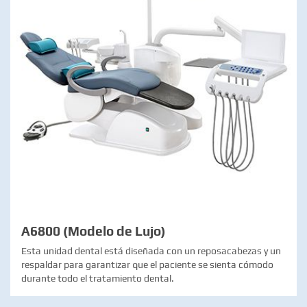
A6800 (Modelo de Lujo)
Esta unidad dental está diseñada con un reposacabezas y un
respaldar para garantizar que el paciente se sienta cómodo
durante todo el tratamiento dental.