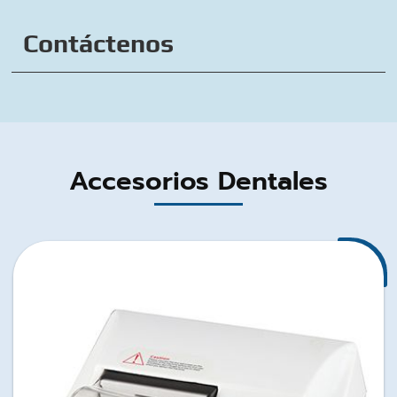
Contáctenos
Accesorios Dentales