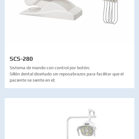
SCS-280
Sistema de mando con control por botón;
Sillón dental diseñado sin reposabrazos para facilitar que el
paciente se siente en el;