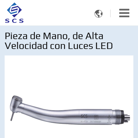

Pieza de Mano, de Alta
Velocidad con Luces LED