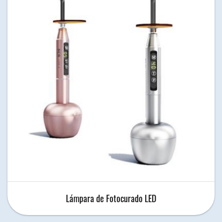
Lámpara de Fotocurado LED