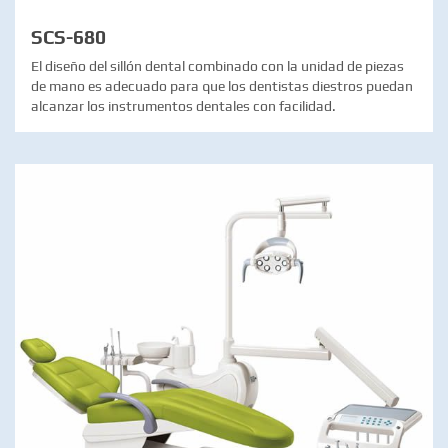
SCS-680
El diseño del sillón dental combinado con la unidad de piezas
de mano es adecuado para que los dentistas diestros puedan
alcanzar los instrumentos dentales con facilidad.