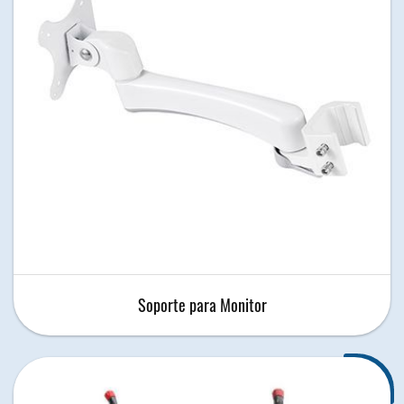
Soporte para Monitor