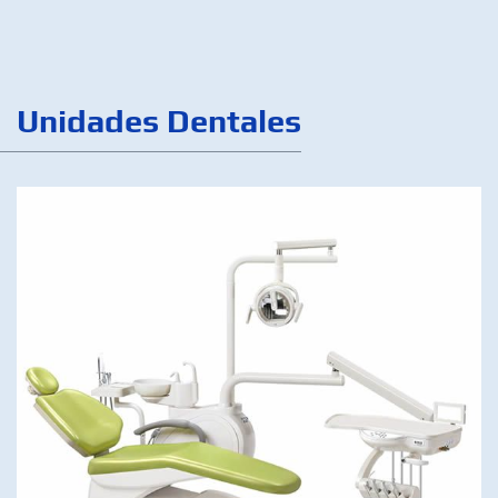
Unidades Dentales