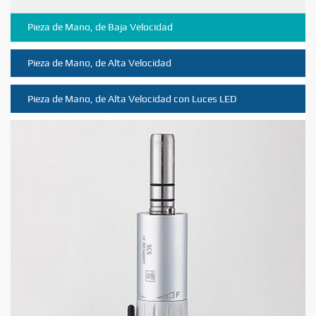
Pieza de Mano, de Baja Velocidad
Pieza de Mano, de Alta Velocidad
Pieza de Mano, de Alta Velocidad con Luces LED