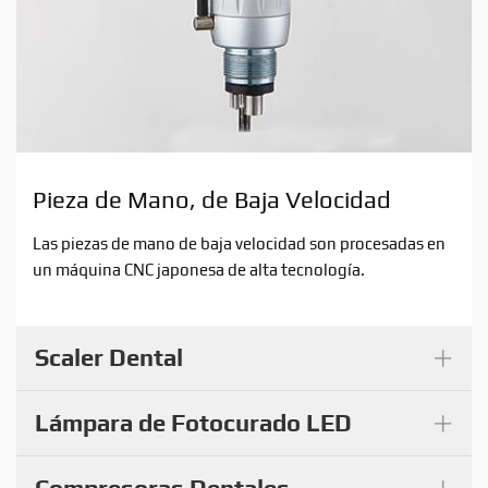
Pieza de Mano, de Baja Velocidad
Las piezas de mano de baja velocidad son procesadas en
un máquina CNC japonesa de alta tecnología.
+
Scaler Dental
+
Lámpara de Fotocurado LED