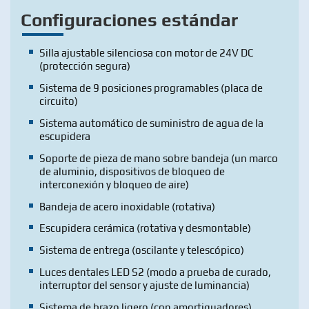
Configuraciones estándar
Silla ajustable silenciosa con motor de 24V DC
(protección segura)
Sistema de 9 posiciones programables (placa de
circuito)
Sistema automático de suministro de agua de la
escupidera
Soporte de pieza de mano sobre bandeja (un marco
de aluminio, dispositivos de bloqueo de
interconexión y bloqueo de aire)
Bandeja de acero inoxidable (rotativa)
Escupidera cerámica (rotativa y desmontable)
Sistema de entrega (oscilante y telescópico)
Luces dentales LED S2 (modo a prueba de curado,
interruptor del sensor y ajuste de luminancia)
Sistema de brazo ligero (con amortiguadores)