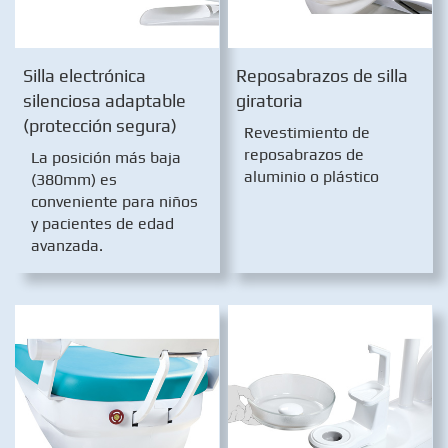
Silla electrónica
Reposabrazos de silla
silenciosa adaptable
giratoria
(protección segura)
Revestimiento de
reposabrazos de
La posición más baja
aluminio o plástico
(380mm) es
conveniente para niños
y pacientes de edad
avanzada.