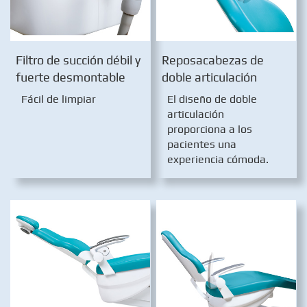
Filtro de succión débil y
Reposacabezas de
fuerte desmontable
doble articulación
Fácil de limpiar
El diseño de doble
articulación
proporciona a los
pacientes una
experiencia cómoda.