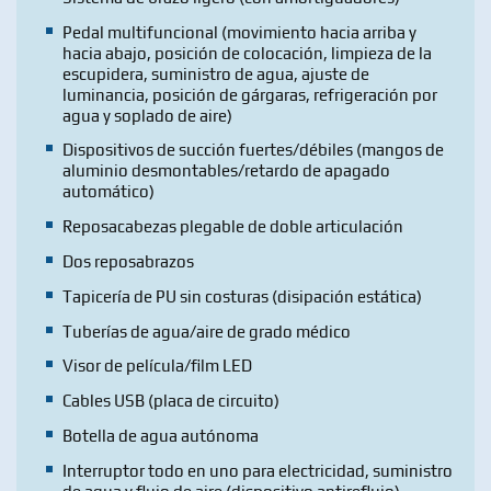
Pedal multifuncional (movimiento hacia arriba y
hacia abajo, posición de colocación, limpieza de la
escupidera, suministro de agua, ajuste de
luminancia, posición de gárgaras, refrigeración por
agua y soplado de aire)
Dispositivos de succión fuertes/débiles (mangos de
aluminio desmontables/retardo de apagado
automático)
Reposacabezas plegable de doble articulación
Dos reposabrazos
Tapicería de PU sin costuras (disipación estática)
Tuberías de agua/aire de grado médico
Visor de película/film LED
Cables USB (placa de circuito)
Botella de agua autónoma
Interruptor todo en uno para electricidad, suministro