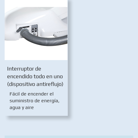
Interruptor de
encendido todo en uno
(dispositivo antireflujo)
Fácil de encender el
suministro de energía,
agua y aire