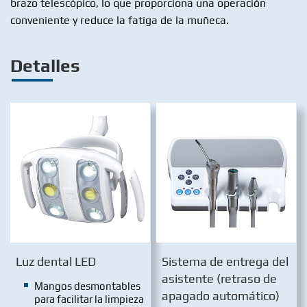
brazo telescópico, lo que proporciona una operación
conveniente y reduce la fatiga de la muñeca.
Detalles
Luz dental LED
Sistema de entrega del
asistente (retraso de
Mangos desmontables
apagado automático)
para facilitar la limpieza