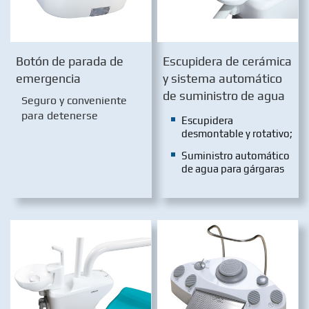
Botón de parada de
Escupidera de cerámica
emergencia
y sistema automático
de suministro de agua
Seguro y conveniente
para detenerse
Escupidera
desmontable y rotativo;
Suministro automático
de agua para gárgaras