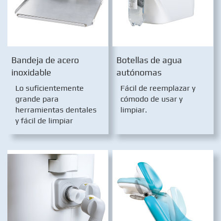
Bandeja de acero
Botellas de agua
inoxidable
autónomas
Lo suficientemente
Fácil de reemplazar y
grande para
cómodo de usar y
herramientas dentales
limpiar.
y fácil de limpiar