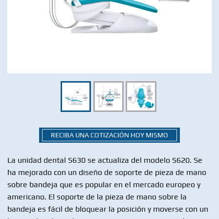
RECIBA UNA COTIZACIÓN HOY MISMO
La unidad dental S630 se actualiza del modelo S620. Se
ha mejorado con un diseño de soporte de pieza de mano
sobre bandeja que es popular en el mercado europeo y
americano. El soporte de la pieza de mano sobre la
bandeja es fácil de bloquear la posición y moverse con un