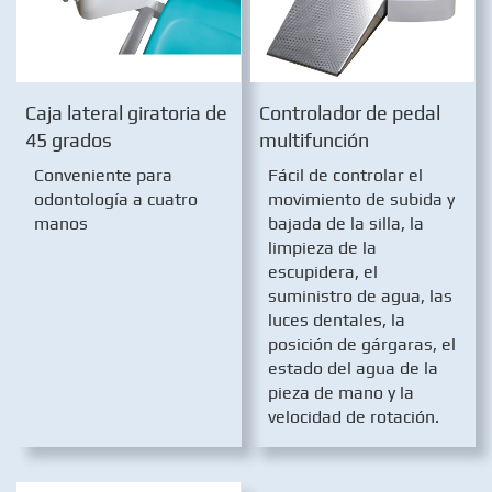
Caja lateral giratoria de
Controlador de pedal
45 grados
multifunción
Conveniente para
Fácil de controlar el
odontología a cuatro
movimiento de subida y
manos
bajada de la silla, la
limpieza de la
escupidera, el
suministro de agua, las
luces dentales, la
posición de gárgaras, el
estado del agua de la
pieza de mano y la
velocidad de rotación.