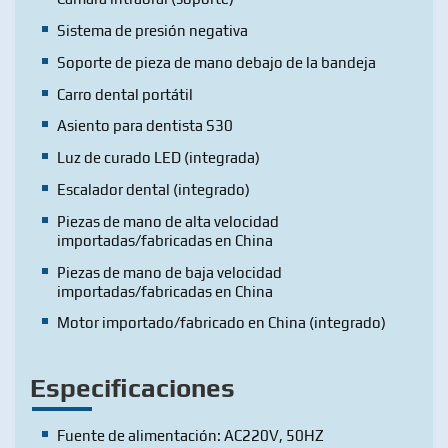
Sistema de presión negativa
Soporte de pieza de mano debajo de la bandeja
Carro dental portátil
Asiento para dentista S30
Luz de curado LED (integrada)
Escalador dental (integrado)
Piezas de mano de alta velocidad
importadas/fabricadas en China
Piezas de mano de baja velocidad
importadas/fabricadas en China
Motor importado/fabricado en China (integrado)
Especificaciones
Fuente de alimentación: AC220V, 50HZ