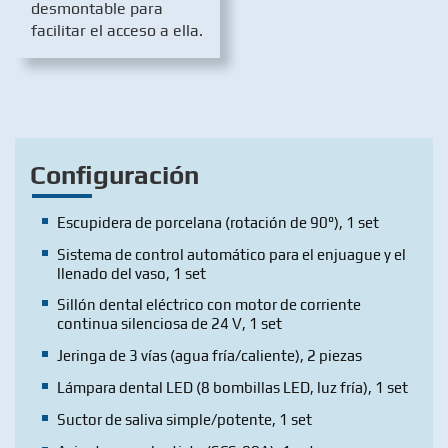
desmontable para
facilitar el acceso a ella.
Configuración
Escupidera de porcelana (rotación de 90°), 1 set
Sistema de control automático para el enjuague y el
llenado del vaso, 1 set
Sillón dental eléctrico con motor de corriente
continua silenciosa de 24 V, 1 set
Jeringa de 3 vías (agua fría/caliente), 2 piezas
Lámpara dental LED (8 bombillas LED, luz fría), 1 set
Suctor de saliva simple/potente, 1 set