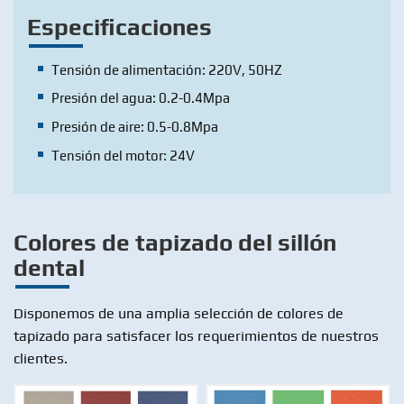
Especificaciones
Tensión de alimentación: 220V, 50HZ
Presión del agua: 0.2-0.4Mpa
Presión de aire: 0.5-0.8Mpa
Tensión del motor: 24V
Colores de tapizado del sillón
dental
Disponemos de una amplia selección de colores de
tapizado para satisfacer los requerimientos de nuestros
clientes.