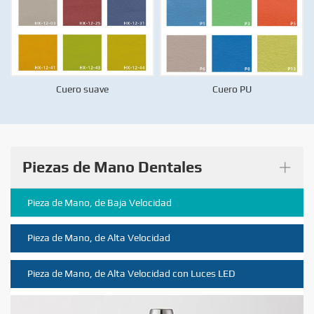
Cuero suave
Cuero PU
+
Piezas de Mano Dentales
Pieza de Mano, de Baja Velocidad
Pieza de Mano, de Alta Velocidad
Pieza de Mano, de Alta Velocidad con Luces LED