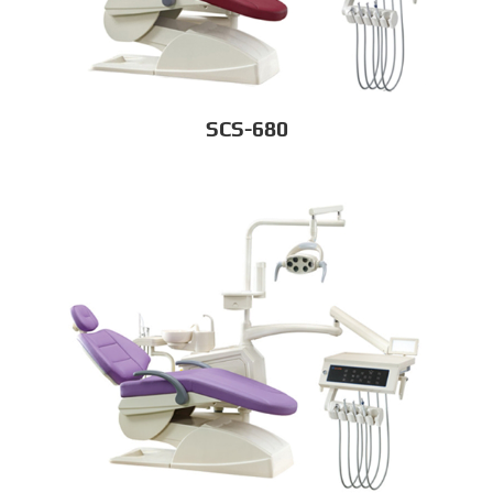
SCS-680