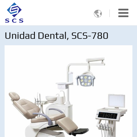

Unidad Dental, SCS-780