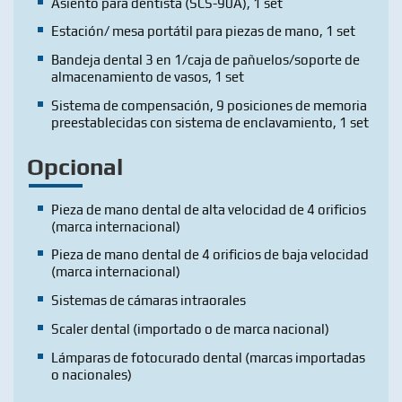
Asiento para dentista (SCS-90A), 1 set
Estación/ mesa portátil para piezas de mano, 1 set
Bandeja dental 3 en 1/caja de pañuelos/soporte de
almacenamiento de vasos, 1 set
Sistema de compensación, 9 posiciones de memoria
preestablecidas con sistema de enclavamiento, 1 set
Opcional
Pieza de mano dental de alta velocidad de 4 orificios
(marca internacional)
Pieza de mano dental de 4 orificios de baja velocidad
(marca internacional)
Sistemas de cámaras intraorales
Scaler dental (importado o de marca nacional)
Lámparas de fotocurado dental (marcas importadas
o nacionales)