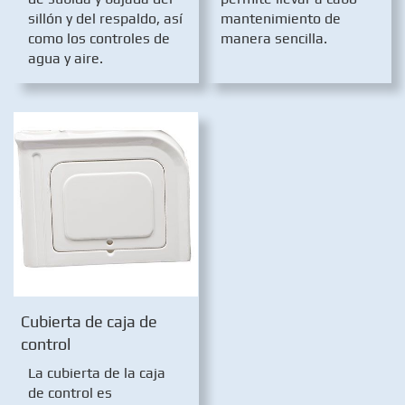
sillón y del respaldo, así
mantenimiento de
como los controles de
manera sencilla.
agua y aire.
Cubierta de caja de
control
La cubierta de la caja
de control es