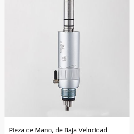
Pieza de Mano, de Baja Velocidad