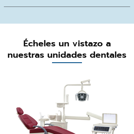
Écheles un vistazo a
nuestras unidades dentales