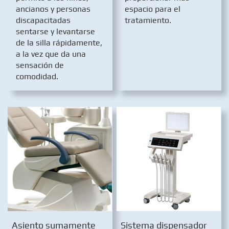
ancianos y personas
espacio para el
discapacitadas
tratamiento.
sentarse y levantarse
de la silla rápidamente,
a la vez que da una
sensación de
comodidad.
Asiento sumamente
Sistema dispensador