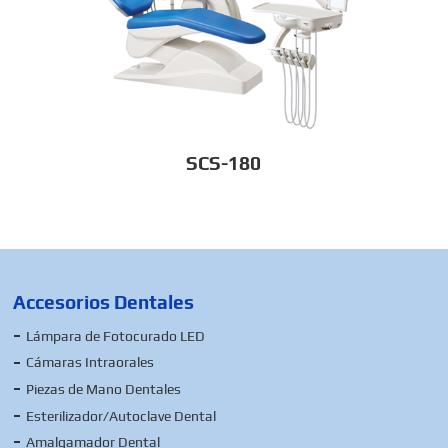
SCS-180
Accesorios Dentales
Lámpara de Fotocurado LED
Cámaras Intraorales
Piezas de Mano Dentales
Esterilizador/Autoclave Dental
Amalgamador Dental