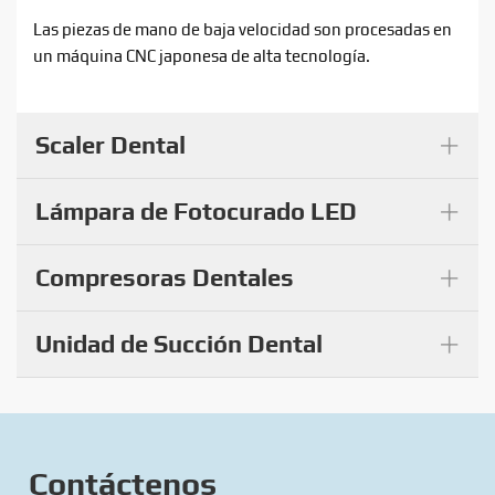
Las piezas de mano de baja velocidad son procesadas en
un máquina CNC japonesa de alta tecnología.
+
Scaler Dental
+
Lámpara de Fotocurado LED
+
Compresoras Dentales
+
Unidad de Succión Dental
Contáctenos