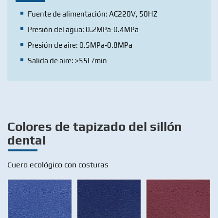
Fuente de alimentación: AC220V, 50HZ
Presión del agua: 0.2MPa-0.4MPa
Presión de aire: 0.5MPa-0.8MPa
Salida de aire: >55L/min
Colores de tapizado del sillón
dental
Cuero ecológico con costuras