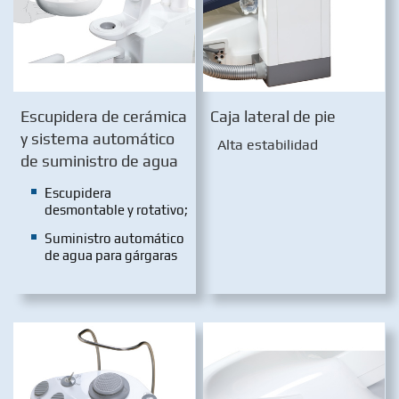
Escupidera de cerámica
Caja lateral de pie
y sistema automático
Alta estabilidad
de suministro de agua
Escupidera
desmontable y rotativo;
Suministro automático
de agua para gárgaras