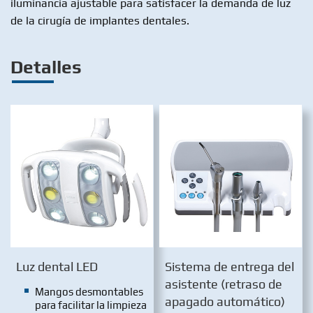
iluminancia ajustable para satisfacer la demanda de luz
de la cirugía de implantes dentales.
Detalles
Luz dental LED
Sistema de entrega del
asistente (retraso de
Mangos desmontables
apagado automático)
para facilitar la limpieza