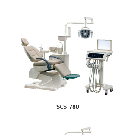
SCS-780