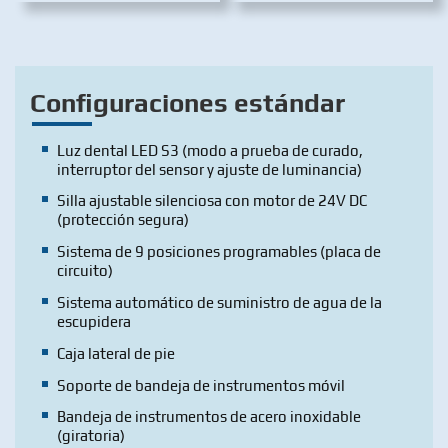
Configuraciones estándar
Luz dental LED S3 (modo a prueba de curado,
interruptor del sensor y ajuste de luminancia)
Silla ajustable silenciosa con motor de 24V DC
(protección segura)
Sistema de 9 posiciones programables (placa de
circuito)
Sistema automático de suministro de agua de la
escupidera
Caja lateral de pie
Soporte de bandeja de instrumentos móvil
Bandeja de instrumentos de acero inoxidable
(giratoria)