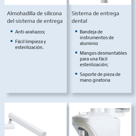
Almohadilla de silicona
Sistema de entrega
del sistema de entrega
dental
Anti-arañazos;
Bandeja de
instrumentos de
Fácil limpieza y
aluminio
esterilización.
Mangos desmontables
para una fácil
esterilización;
Soporte de pieza de
mano giratoria