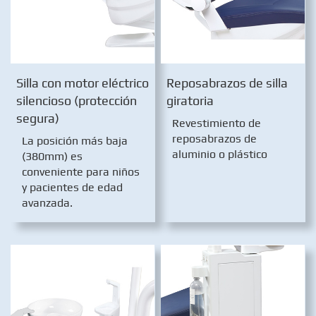
Silla con motor eléctrico
Reposabrazos de silla
silencioso (protección
giratoria
segura)
Revestimiento de
reposabrazos de
La posición más baja
aluminio o plástico
(380mm) es
conveniente para niños
y pacientes de edad
avanzada.