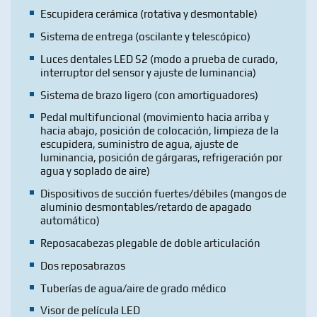
Escupidera cerámica (rotativa y desmontable)
Sistema de entrega (oscilante y telescópico)
Luces dentales LED S2 (modo a prueba de curado,
interruptor del sensor y ajuste de luminancia)
Sistema de brazo ligero (con amortiguadores)
Pedal multifuncional (movimiento hacia arriba y
hacia abajo, posición de colocación, limpieza de la
escupidera, suministro de agua, ajuste de
luminancia, posición de gárgaras, refrigeración por
agua y soplado de aire)
Dispositivos de succión fuertes/débiles (mangos de
aluminio desmontables/retardo de apagado
automático)
Reposacabezas plegable de doble articulación
Dos reposabrazos
Tuberías de agua/aire de grado médico
Visor de película LED