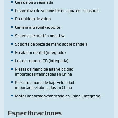
Caja de piso separada
Dispositivo de suministro de agua con sensores
Escupidera de vidrio
Cámara intraoral (soporte)
Sistema de presión negativa
Soporte de pieza de mano sobre bandeja
Escalador dental (integrado)
Luz de curado LED (integrada)
Piezas de mano de alta velocidad
importadas/fabricadas en China
Piezas de mano de baja velocidad
importadas/fabricadas en China
Motor importado/fabricado en China (integrado)
Especificaciones