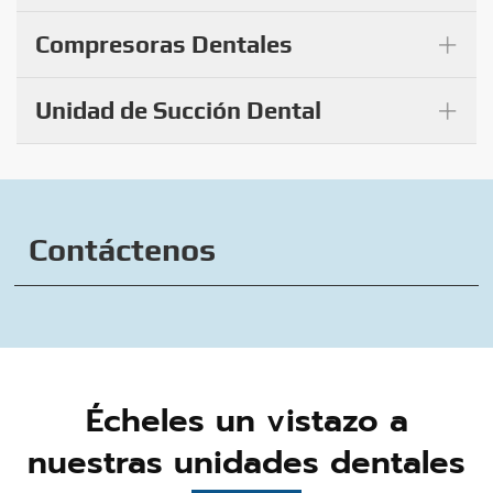
+
Compresoras Dentales
+
Unidad de Succión Dental
Contáctenos
Écheles un vistazo a
nuestras unidades dentales