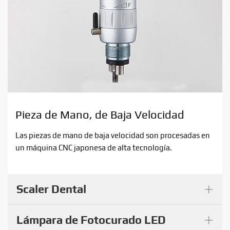
Pieza de Mano, de Baja Velocidad
Las piezas de mano de baja velocidad son procesadas en
un máquina CNC japonesa de alta tecnología.
+
Scaler Dental
+
Lámpara de Fotocurado LED