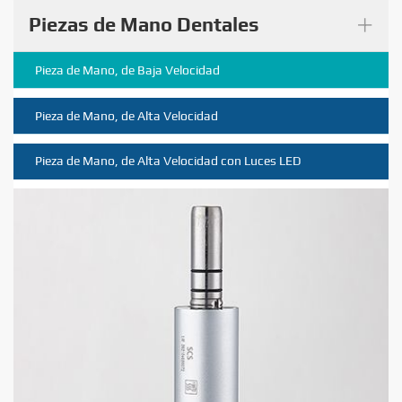
+
Piezas de Mano Dentales
Pieza de Mano, de Baja Velocidad
Pieza de Mano, de Alta Velocidad
Pieza de Mano, de Alta Velocidad con Luces LED