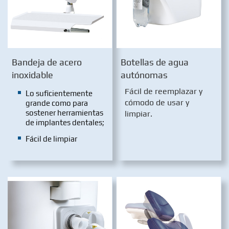
Bandeja de acero
Botellas de agua
inoxidable
autónomas
Fácil de reemplazar y
Lo suficientemente
cómodo de usar y
grande como para
sostener herramientas
limpiar.
de implantes dentales;
Fácil de limpiar