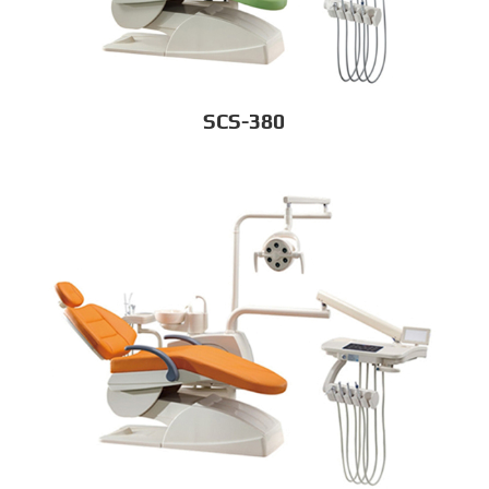
SCS-380