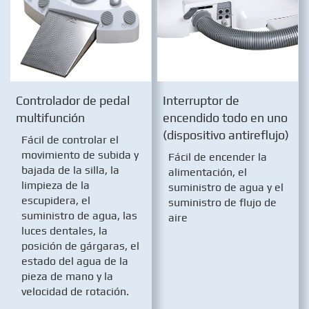
Controlador de pedal
Interruptor de
multifunción
encendido todo en uno
(dispositivo antireflujo)
Fácil de controlar el
movimiento de subida y
Fácil de encender la
bajada de la silla, la
alimentación, el
limpieza de la
suministro de agua y el
escupidera, el
suministro de flujo de
suministro de agua, las
aire
luces dentales, la
posición de gárgaras, el
estado del agua de la
pieza de mano y la
velocidad de rotación.