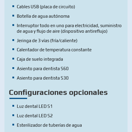
Cables USB (placa de circuito)
Botella de agua autónoma
Interruptor todo en uno para electricidad, suministro
de agua y flujo de aire (dispositivo antireflujo)
Jeringa de 3 vías (fría/caliente)
Calentador de temperatura constante
Caja de suelo integrada
Asiento para dentista S60
Asiento para dentista S30
Configuraciones opcionales
Luz dental LED S1
Luz dental LED S2
Esterilizador de tuberías de agua