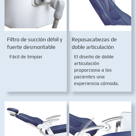
Filtro de succión débil y
Reposacabezas de
fuerte desmontable
doble articulación
Fácil de limpiar
El diseño de doble
articulación
proporciona a los
pacientes una
experiencia cómoda.