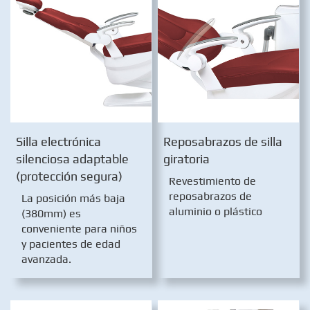
Silla electrónica
Reposabrazos de silla
silenciosa adaptable
giratoria
(protección segura)
Revestimiento de
reposabrazos de
La posición más baja
aluminio o plástico
(380mm) es
conveniente para niños
y pacientes de edad
avanzada.