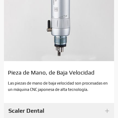
Pieza de Mano, de Baja Velocidad
Las piezas de mano de baja velocidad son procesadas en
un máquina CNC japonesa de alta tecnología.
+
Scaler Dental