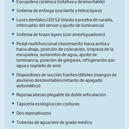
Escupidera cerámica (rotativa y desmontable)
Sistema de entrega (oscilante y telescópico)
Luces dentales LED S2 (modo a prueba de curado,
interruptor del sensor y ajuste de luminancia)
Sistema de brazo ligero (con amortiguadores)
Pedal multifuncional (movimiento hacia arriba y
hacia abajo, posición de colocación, limpieza de la
escupidera, suministro de agua, ajuste de
luminancia, posición de gárgaras, refrigeración por
agua y soplado de aire)
Dispositivos de succión fuertes/débiles (mangos de
aluminio desmontables/retardo de apagado
automático)
Reposacabezas plegable de doble articulación
Tapicería ecológica con costuras
Dos reposabrazos
Tuberías de agua/aire de grado médico