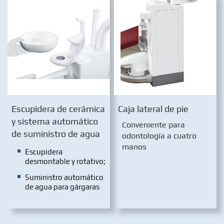
Escupidera de cerámica
Caja lateral de pie
y sistema automático
Conveniente para
de suministro de agua
odontología a cuatro
manos
Escupidera
desmontable y rotativo;
Suministro automático
de agua para gárgaras