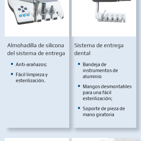
Almohadilla de silicona
Sistema de entrega
del sistema de entrega
dental
Anti-arañazos;
Bandeja de
instrumentos de
Fácil limpieza y
aluminio
esterilización.
Mangos desmontables
para una fácil
esterilización;
Soporte de pieza de
mano giratoria