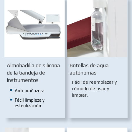
Almohadilla de silicona
Botellas de agua
de la bandeja de
autónomas
instrumentos
Fácil de reemplazar y
cómodo de usar y
Anti-arañazos;
limpiar.
Fácil limpieza y
esterilización.