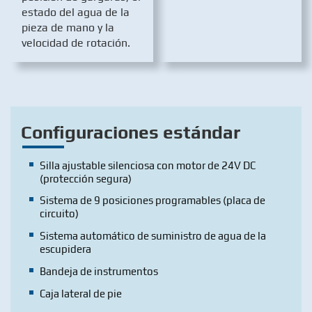
estado del agua de la
pieza de mano y la
velocidad de rotación.
Configuraciones estándar
Silla ajustable silenciosa con motor de 24V DC
(protección segura)
Sistema de 9 posiciones programables (placa de
circuito)
Sistema automático de suministro de agua de la
escupidera
Bandeja de instrumentos
Caja lateral de pie