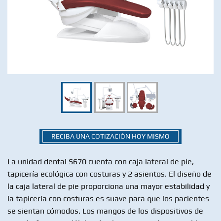
RECIBA UNA COTIZACIÓN HOY MISMO
La unidad dental S670 cuenta con caja lateral de pie,
tapicería ecológica con costuras y 2 asientos. El diseño de
la caja lateral de pie proporciona una mayor estabilidad y
la tapicería con costuras es suave para que los pacientes
se sientan cómodos. Los mangos de los dispositivos de