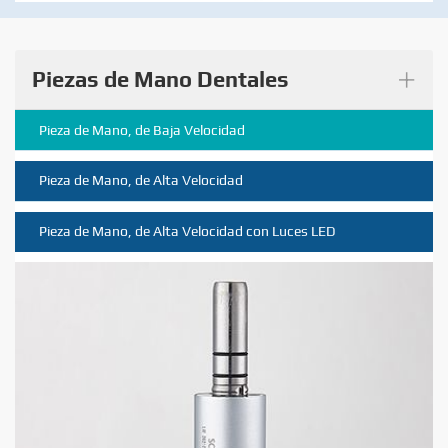
+
Piezas de Mano Dentales
Pieza de Mano, de Baja Velocidad
Pieza de Mano, de Alta Velocidad
Pieza de Mano, de Alta Velocidad con Luces LED