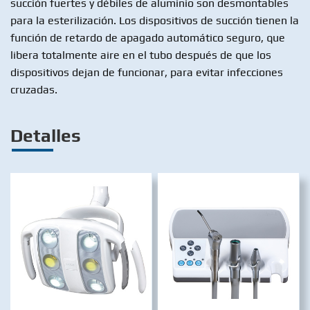
succión fuertes y débiles de aluminio son desmontables
para la esterilización. Los dispositivos de succión tienen la
función de retardo de apagado automático seguro, que
libera totalmente aire en el tubo después de que los
dispositivos dejan de funcionar, para evitar infecciones
cruzadas.
Detalles