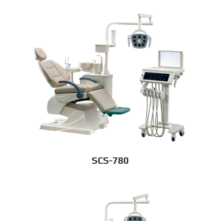
SCS-780