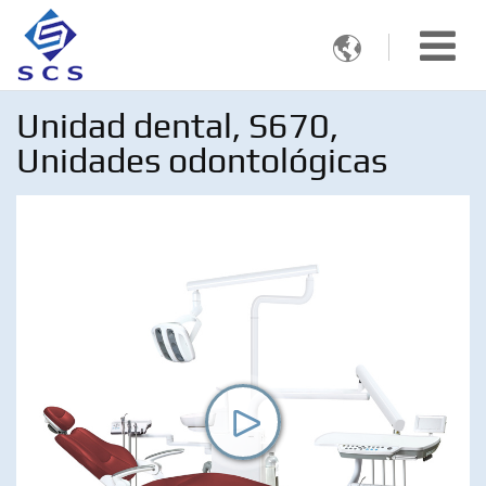

Unidad dental, S670,
Unidades odontológicas