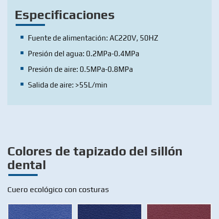
Especificaciones
Fuente de alimentación: AC220V, 50HZ
Presión del agua: 0.2MPa-0.4MPa
Presión de aire: 0.5MPa-0.8MPa
Salida de aire: >55L/min
Colores de tapizado del sillón
dental
Cuero ecológico con costuras