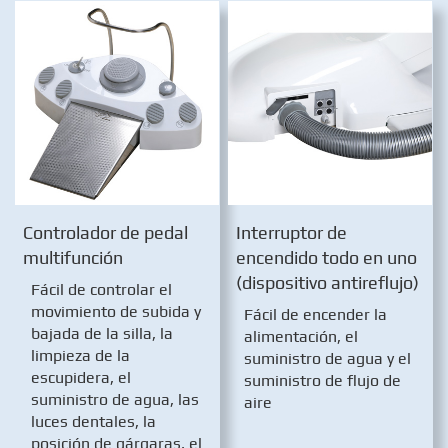
Controlador de pedal
Interruptor de
multifunción
encendido todo en uno
(dispositivo antireflujo)
Fácil de controlar el
movimiento de subida y
Fácil de encender la
bajada de la silla, la
alimentación, el
limpieza de la
suministro de agua y el
escupidera, el
suministro de flujo de
suministro de agua, las
aire
luces dentales, la
posición de gárgaras, el