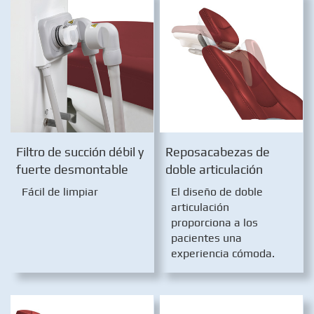
Filtro de succión débil y
Reposacabezas de
fuerte desmontable
doble articulación
Fácil de limpiar
El diseño de doble
articulación
proporciona a los
pacientes una
experiencia cómoda.