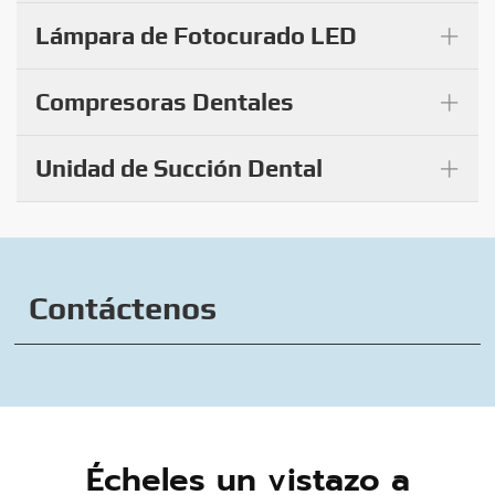
+
Lámpara de Fotocurado LED
+
Compresoras Dentales
+
Unidad de Succión Dental
Contáctenos
Écheles un vistazo a