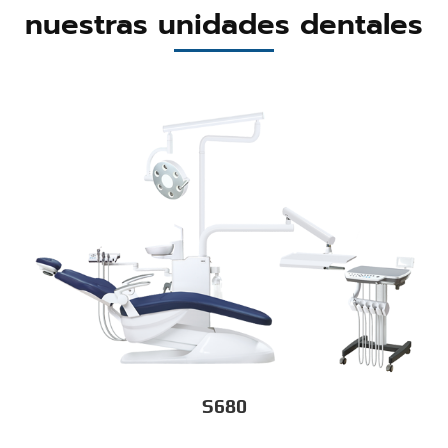
nuestras unidades dentales
S680