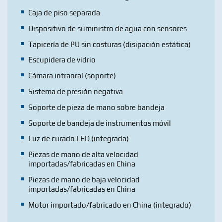
Caja de piso separada
Dispositivo de suministro de agua con sensores
Tapicería de PU sin costuras (disipación estática)
Escupidera de vidrio
Cámara intraoral (soporte)
Sistema de presión negativa
Soporte de pieza de mano sobre bandeja
Soporte de bandeja de instrumentos móvil
Luz de curado LED (integrada)
Piezas de mano de alta velocidad
importadas/fabricadas en China
Piezas de mano de baja velocidad
importadas/fabricadas en China
Motor importado/fabricado en China (integrado)