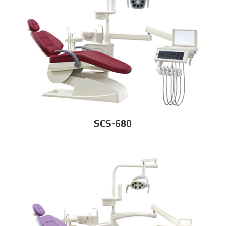
SCS-680