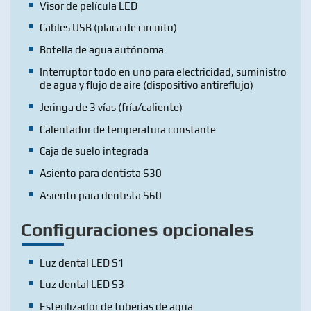
Visor de película LED
Cables USB (placa de circuito)
Botella de agua autónoma
Interruptor todo en uno para electricidad, suministro
de agua y flujo de aire (dispositivo antireflujo)
Jeringa de 3 vías (fría/caliente)
Calentador de temperatura constante
Caja de suelo integrada
Asiento para dentista S30
Asiento para dentista S60
Configuraciones opcionales
Luz dental LED S1
Luz dental LED S3
Esterilizador de tuberías de agua