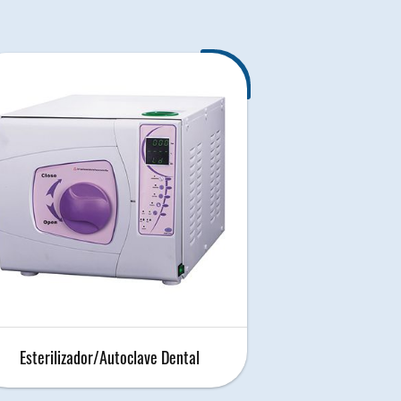
Esterilizador/Autoclave Dental