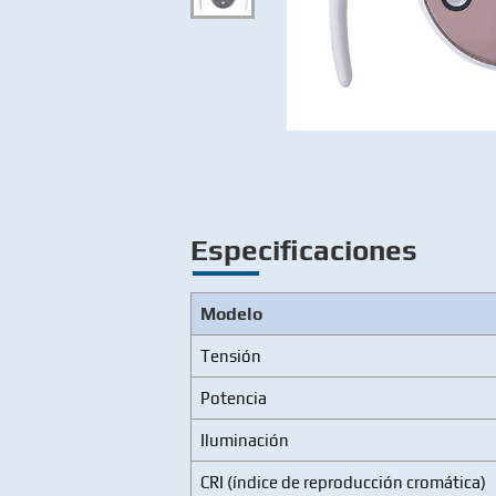
Especificaciones
Modelo
Tensión
Potencia
Iluminación
CRI (índice de reproducción cromática)