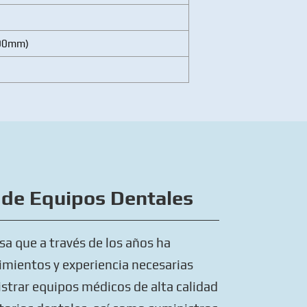
700mm)
 de Equipos Dentales
a que a través de los años ha
mientos y experiencia necesarias
strar equipos médicos de alta calidad