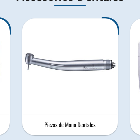
Piezas de Mano Dentales