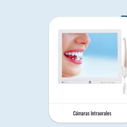
Cámaras Intraorales