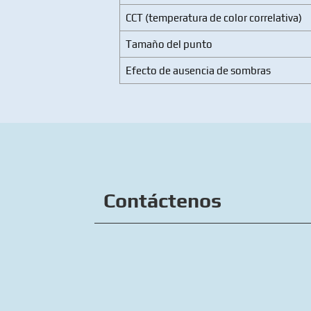
CCT (temperatura de color correlativa)
Tamaño del punto
Efecto de ausencia de sombras
Contáctenos